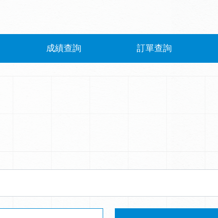
成績查詢
訂單查詢